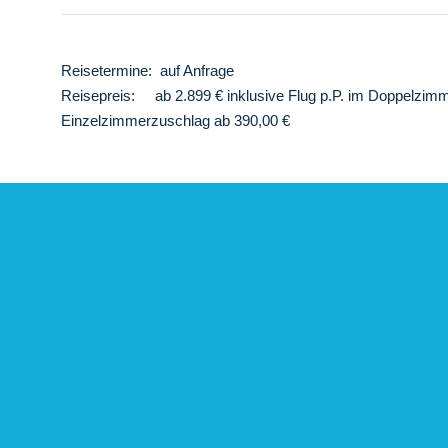
Reisetermine: auf Anfrage
Reisepreis: ab 2.899 € inklusive Flug p.P. im Doppelzimm
Einzelzimmerzuschlag ab 390,00 €