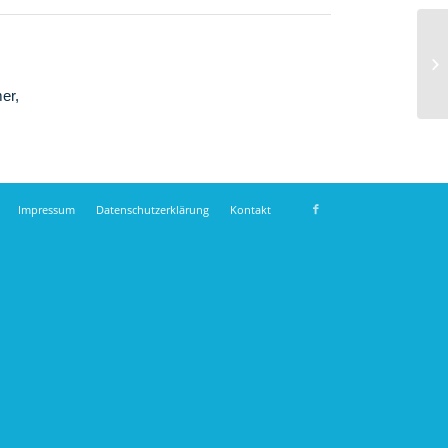
er,
Impressum
Datenschutzerklärung
Kontakt