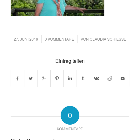
27. JUNI 2019
/
0 KOMMENTARE
/
VON
CLAUDIA SCHIESSL
Eintrag teilen
0
KOMMENTARE