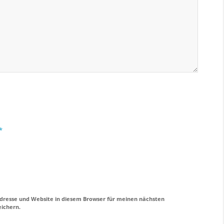
*
dresse und Website in diesem Browser für meinen nächsten
ichern.