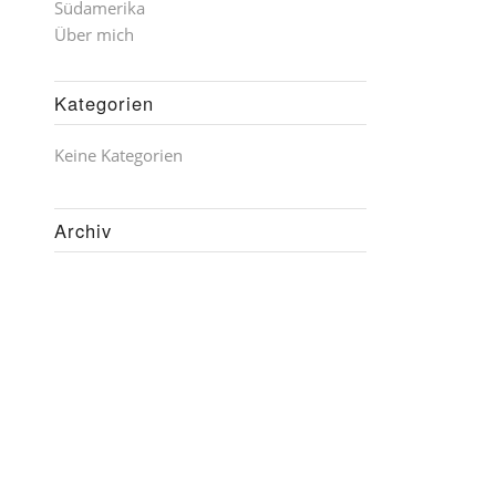
Südamerika
Über mich
Kategorien
Keine Kategorien
Archiv