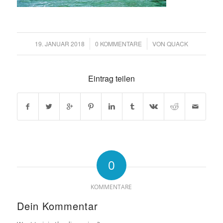
19. JANUAR 2018
/
0 KOMMENTARE
/
VON
QUACK
Eintrag teilen
0
KOMMENTARE
Dein Kommentar