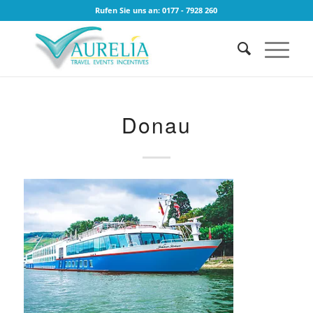
Rufen Sie uns an: 0177 - 7928 260
Donau