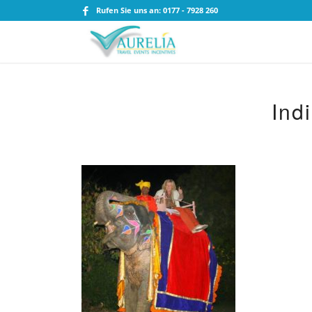
Rufen Sie uns an: 0177 - 7928 260
Ind