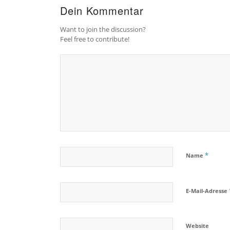
Dein Kommentar
Want to join the discussion?
Feel free to contribute!
*
Name
E-Mail-Adresse
Website