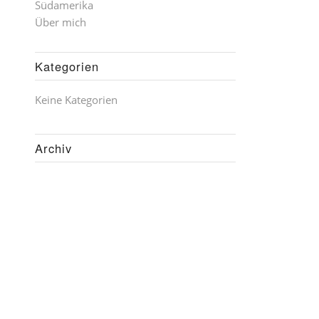
Südamerika
Über mich
Kategorien
Keine Kategorien
Archiv