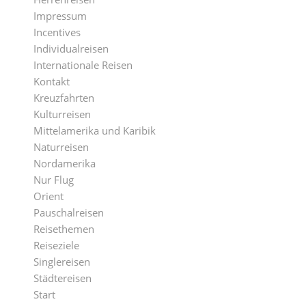
Impressum
Incentives
Individualreisen
Internationale Reisen
Kontakt
Kreuzfahrten
Kulturreisen
Mittelamerika und Karibik
Naturreisen
Nordamerika
Nur Flug
Orient
Pauschalreisen
Reisethemen
Reiseziele
Singlereisen
Städtereisen
Start