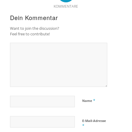
KOMMENTARE
Dein Kommentar
Want to join the discussion?
Feel free to contribute!
*
Name
E-Mail-Adresse
*