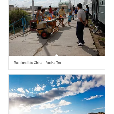
Russland bis China – Vodka Train