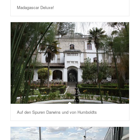
Madagascar Deluxe!
Auf den Spuren Darwins und von Humboldts