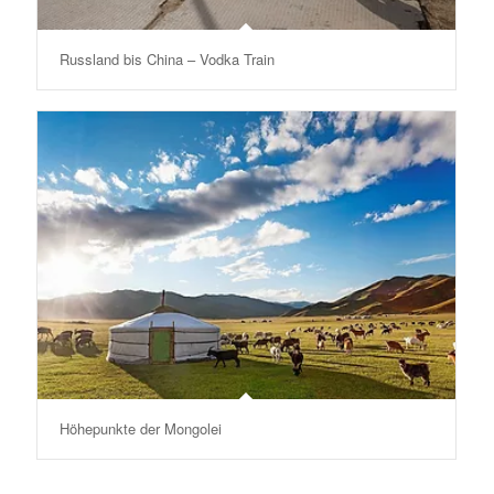
Russland bis China – Vodka Train
Höhepunkte der Mongolei