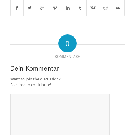
0
KOMMENTARE
Dein Kommentar
Want to join the discussion?
Feel free to contribute!